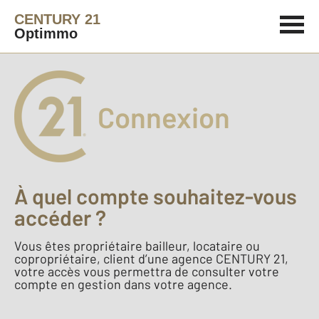
CENTURY 21
Optimmo
Connexion
À quel compte souhaitez-vous
accéder ?
Vous êtes propriétaire bailleur, locataire ou
copropriétaire, client d’une agence CENTURY 21,
votre accès vous permettra de consulter votre
compte en gestion dans votre agence.