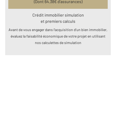
(Dont
64.38
€ d’assurances)
Crédit immobilier simulation
et premiers calculs
Avant de vous engager dans l’acquisition d’un bien immobilier,
évaluez la faisabilité économique de votre projet en utilisant
nos calculettes de simulation