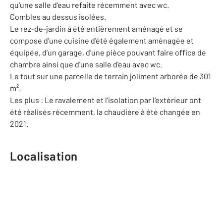
qu'une salle d'eau refaite récemment avec wc.
Combles au dessus isolées.
Le rez-de-jardin à été entièrement aménagé et se
compose d'une cuisine d'été également aménagée et
équipée, d'un garage, d'une pièce pouvant faire office de
chambre ainsi que d'une salle d'eau avec wc.
Le tout sur une parcelle de terrain joliment arborée de 301
m².
Les plus : Le ravalement et l'isolation par l'extérieur ont
été réalisés récemment, la chaudière à été changée en
2021.
Localisation