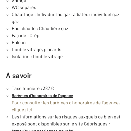
Garage
WC séparés
Chauffage : Individuel au gaz radiateur individuel gaz
gaz
Eau chaude : Chaudière gaz
Façade : Crépi
Balcon
Double vitrage, placards
Isolation : Double vitrage
À savoir
Taxe foncière : 387 €
Barèmes d'honoraires de l'agence
Pour consulter les barèmes d'honoraires de l'agence,
cliquez ici
Les informations sur les risques auxquels ce bien est
exposé sont disponibles sur le site Géorisques :
https://www.georisques.gouv.fr/