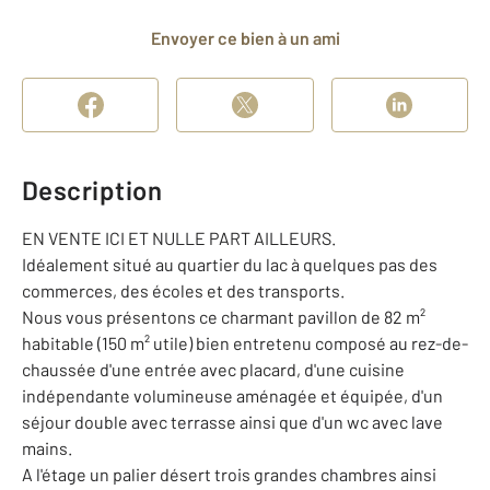
Envoyer ce bien à un ami
Description
EN VENTE ICI ET NULLE PART AILLEURS.
Idéalement situé au quartier du lac à quelques pas des
commerces, des écoles et des transports.
Nous vous présentons ce charmant pavillon de 82 m²
habitable (150 m² utile) bien entretenu composé au rez-de-
chaussée d'une entrée avec placard, d'une cuisine
indépendante volumineuse aménagée et équipée, d'un
séjour double avec terrasse ainsi que d'un wc avec lave
mains.
A l'étage un palier désert trois grandes chambres ainsi