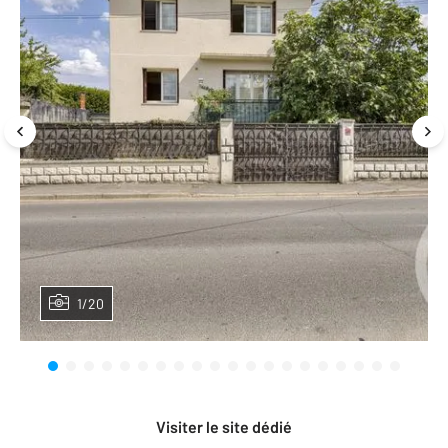
1/20
Visiter le site dédié