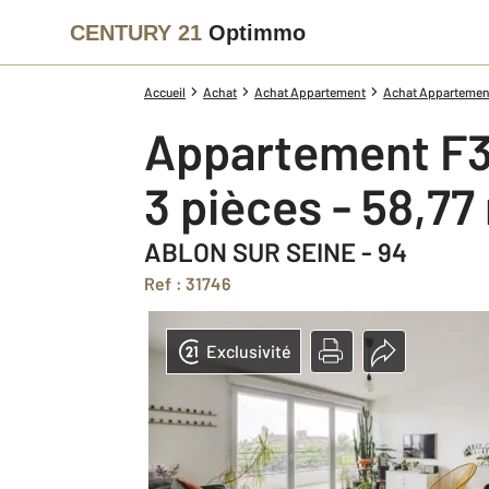
CENTURY 21
Optimmo
Accueil
Achat
Achat Appartement
Achat Appartement
Appartement F3
3 pièces - 58,77
ABLON SUR SEINE - 94
Ref : 31746
Exclusivité