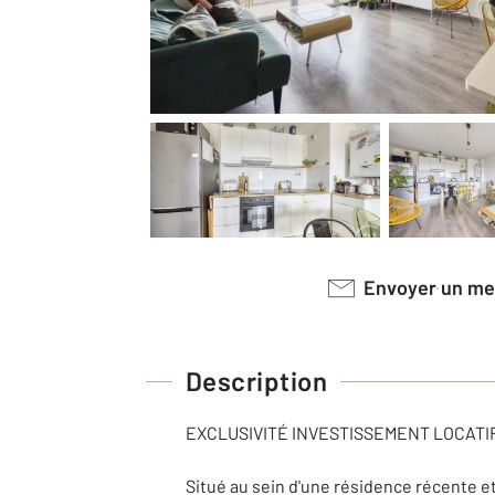
Envoyer un m
Description
EXCLUSIVITÉ INVESTISSEMENT LOCATIF DE
Situé au sein d'une résidence récente e