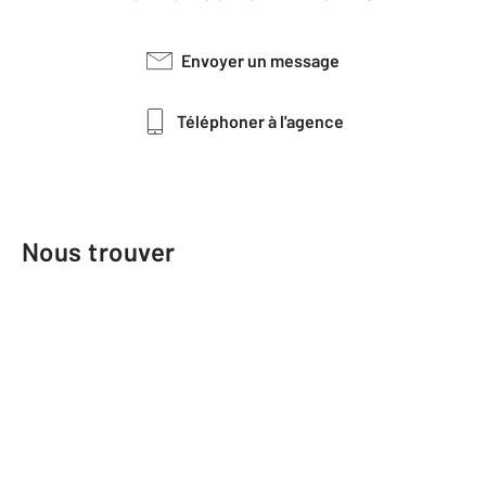
Envoyer un message
Téléphoner à l'agence
Nous trouver