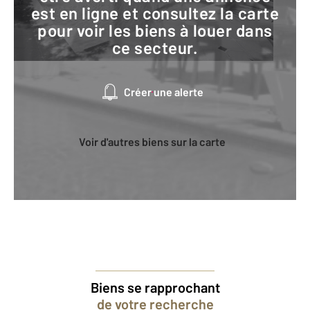
est en ligne et consultez la carte
pour voir les biens à louer dans
ce secteur.
Créer une alerte
Voir d'autres biens sur la carte
Biens se rapprochant
de votre recherche