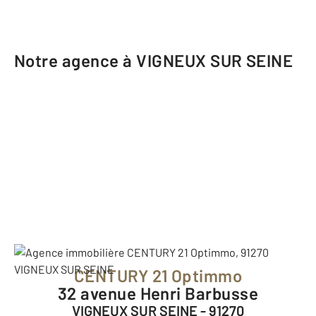
Notre agence à VIGNEUX SUR SEINE
CENTURY 21 Optimmo
32 avenue Henri Barbusse
VIGNEUX SUR SEINE - 91270