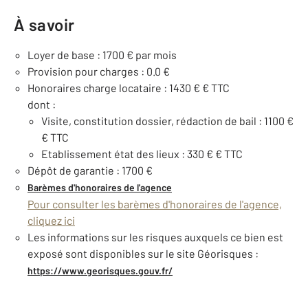
À savoir
Loyer de base : 1700 € par mois
Provision pour charges : 0.0 €
Honoraires charge locataire : 1430 € € TTC
dont :
Visite, constitution dossier, rédaction de bail : 1100 €
€ TTC
Etablissement état des lieux : 330 € € TTC
Dépôt de garantie : 1700 €
Barèmes d'honoraires de l'agence
Pour consulter les barèmes d'honoraires de l'agence,
cliquez ici
Les informations sur les risques auxquels ce bien est
exposé sont disponibles sur le site Géorisques :
https://www.georisques.gouv.fr/