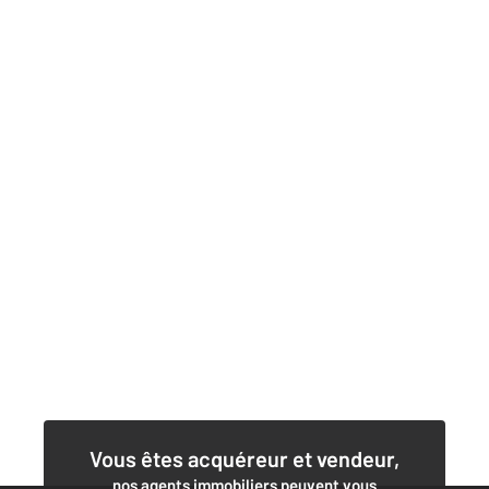
Vous êtes acquéreur et vendeur,
nos agents immobiliers peuvent vous